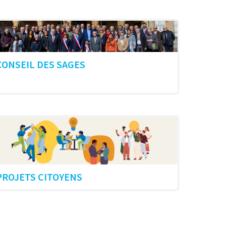
CONSEIL DES SAGES
PROJETS CITOYENS