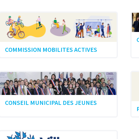
COMMISSION MOBILITES ACTIVES
CONSEIL MUNICIPAL DES JEUNES