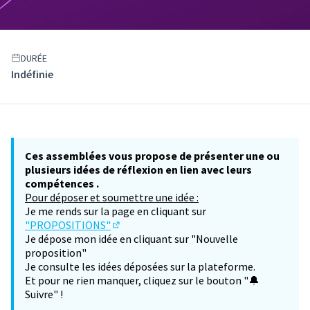
DURÉE
Indéfinie
Ces assemblées vous propose de présenter une ou
plusieurs idées de réflexion en lien avec leurs
compétences .
Pour déposer et soumettre une idée :
Je me rends sur la page en cliquant sur
"PROPOSITIONS"
(S'ouvre dans un nouvel onglet)
Je dépose mon idée en cliquant sur "Nouvelle
proposition"
Je consulte les idées déposées sur la plateforme.
Et pour ne rien manquer, cliquez sur le bouton "🔔
Suivre" !