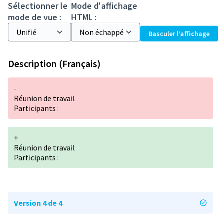
Sélectionner le
Mode d'affichage
mode de vue :
HTML :
Basculer l’affichage
Description (Français)
-
Réunion de travail
Participants :
+
Réunion de travail
Participants :
Version 4 de 4