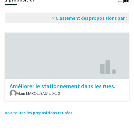
Classement des propositions par :
Améliorer le stationnement dans les rues.
Alain MAROLLEAU
0
0
Voir toutes les propositions retirées