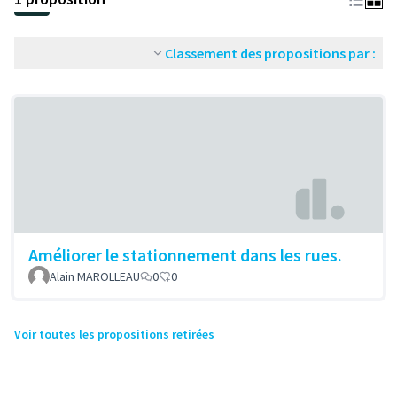
Classement des propositions par :
Améliorer le stationnement dans les rues.
Alain MAROLLEAU
0
0
Voir toutes les propositions retirées