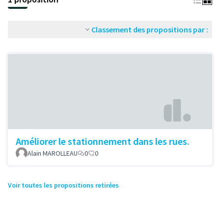
Classement des propositions par :
Améliorer le stationnement dans les rues.
Alain MAROLLEAU
0
0
Voir toutes les propositions retirées