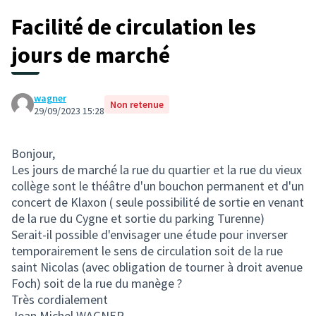
Facilité de circulation les
jours de marché
wagner
Non retenue
29/09/2023 15:28
Bonjour,
Les jours de marché la rue du quartier et la rue du vieux
collège sont le théâtre d'un bouchon permanent et d'un
concert de Klaxon ( seule possibilité de sortie en venant
de la rue du Cygne et sortie du parking Turenne)
Serait-il possible d'envisager une étude pour inverser
temporairement le sens de circulation soit de la rue
saint Nicolas (avec obligation de tourner à droit avenue
Foch) soit de la rue du manège ?
Très cordialement
Jean Michel WAGNER