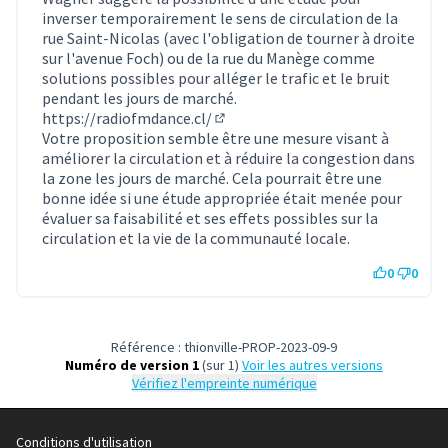
inverser temporairement le sens de circulation de la
rue Saint-Nicolas (avec l'obligation de tourner à droite
sur l'avenue Foch) ou de la rue du Manège comme
solutions possibles pour alléger le trafic et le bruit
pendant les jours de marché.
https://radiofmdance.cl/
(Lien externe)
Votre proposition semble être une mesure visant à
améliorer la circulation et à réduire la congestion dans
la zone les jours de marché. Cela pourrait être une
bonne idée si une étude appropriée était menée pour
évaluer sa faisabilité et ses effets possibles sur la
circulation et la vie de la communauté locale.
0
0
Référence : thionville-PROP-2023-09-9
Numéro de version 1
(sur 1)
voir les autres versions
Vérifiez l'empreinte numérique
Conditions d'utilisation