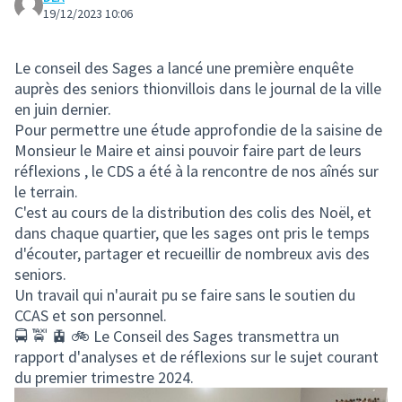
19/12/2023 10:06
Le conseil des Sages a lancé une première enquête
auprès des seniors thionvillois dans le journal de la ville
en juin dernier.
Pour permettre une étude approfondie de la saisine de
Monsieur le Maire et ainsi pouvoir faire part de leurs
réflexions , le CDS a été à la rencontre de nos aînés sur
le terrain.
C'est au cours de la distribution des colis des Noël, et
dans chaque quartier, que les sages ont pris le temps
d'écouter, partager et recueillir de nombreux avis des
seniors.
Un travail qui n'aurait pu se faire sans le soutien du
CCAS et son personnel.
🚍 🚖 🚊 🚲 Le Conseil des Sages transmettra un
rapport d'analyses et de réflexions sur le sujet courant
du premier trimestre 2024.