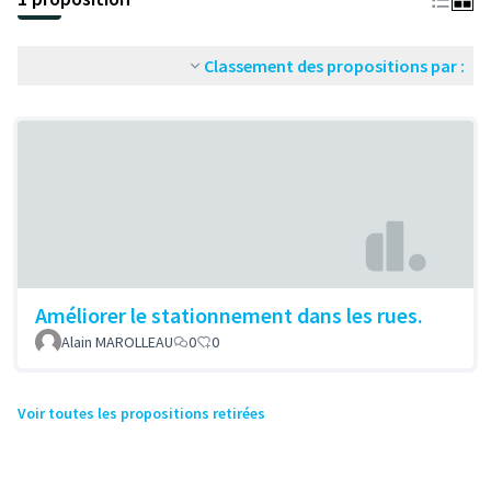
Classement des propositions par :
Améliorer le stationnement dans les rues.
Alain MAROLLEAU
0
0
Voir toutes les propositions retirées