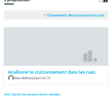
Classement des propositions par :
Améliorer le stationnement dans les rues.
Alain MAROLLEAU
0
0
Voir toutes les propositions retirées